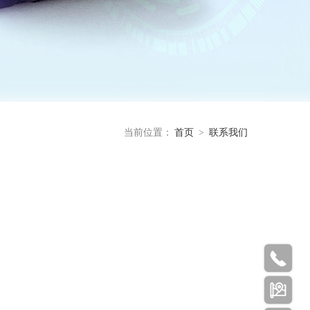
当前位置：
首页
>
联系我们

