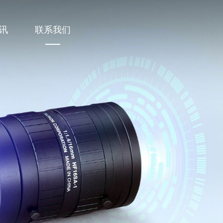
讯
联系我们