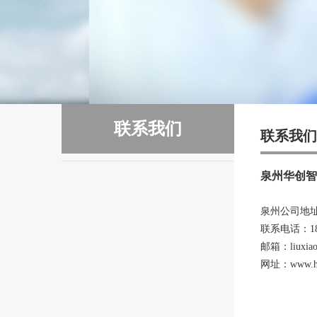
联系我们
联系我们
泉州华创智
泉州公司地址
联系电话：18120
邮箱：liuxiaox
网址：
www.h