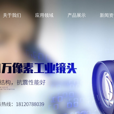
关于我们
应用领域
产品展示
新闻资