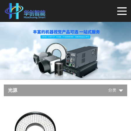
光源
分类