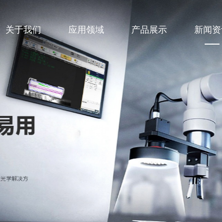
关于我们
应用领域
产品展示
新闻资