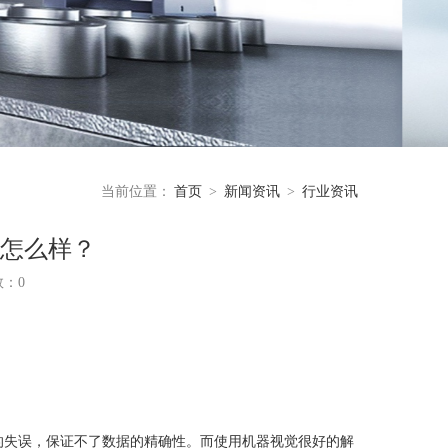
当前位置：
首页
>
新闻资讯
>
行业资讯
会怎么样？
数：0
失误，保证不了数据的精确性。而使用机器视觉很好的解