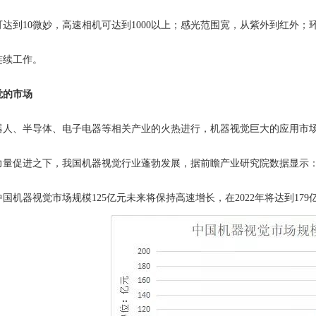
达到10微妙，高速相机可达到1000以上；感光范围宽，从紫外到红外
连续工作。
觉的市场
、半导体、电子电器等相关产业的火热进行，机器视觉巨大的应用市场
促进之下，我国机器视觉行业蓬勃发展，据前瞻产业研究院数据显示
国机器视觉市场规模125亿元未来将保持高速增长，在2022年将达到17