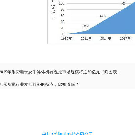
2019年消费电子及半导体机器视觉市场规模将近30亿元（附图表）
机器视觉行业发展趋势的特点，你知道吗？
泉州华创智能科技有限公司