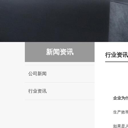
新闻资讯
行业资讯
公司新闻
行业资讯
企业为什
生产效率
如果是人工