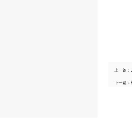
上一篇：
下一篇：