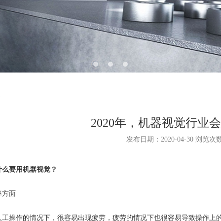
2020年，机器视觉行业
发布日期：2020-04-30 浏览次
么要用机器视觉？
方面
操作的情况下，很容易出现疲劳，疲劳的情况下也很容易导致操作上的