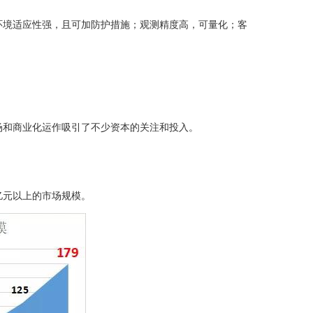
；环境适应性强，且可加防护措施；观测精度高，可量化；客
和商业化运作吸引了不少资本的关注和投入。
：
9亿元以上的市场规模。