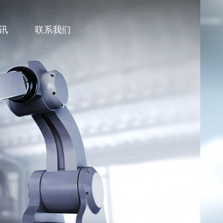
讯
联系我们