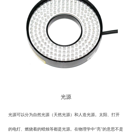
光源
光源可以分为自然光源（天然光源）和人造光源。太阳、打开
的电灯、燃烧着的蜡烛等都是光源。在物理学中“亮”的意思不是