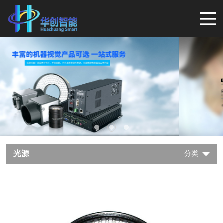
光源
分类